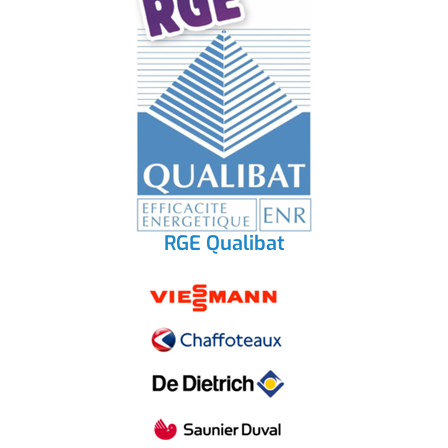
RGE Qualibat