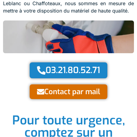
Leblanc ou Chaffoteaux, nous sommes en mesure de
mettre à votre disposition du matériel de haute qualité.
03.21.80.52.71
Contact par mail
Pour toute urgence,
comptez sur un