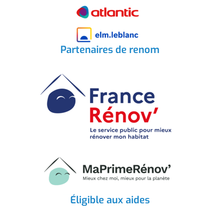
Partenaires de renom
Éligible aux aides