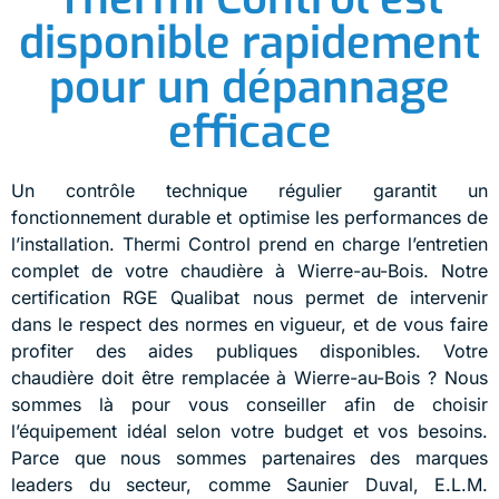
disponible rapidement
pour un dépannage
efficace
Un contrôle technique régulier garantit un
fonctionnement durable et optimise les performances de
l’installation. Thermi Control prend en charge l’entretien
complet de votre chaudière à Wierre-au-Bois. Notre
certification RGE Qualibat nous permet de intervenir
dans le respect des normes en vigueur, et de vous faire
profiter des aides publiques disponibles. Votre
chaudière doit être remplacée à Wierre-au-Bois ? Nous
sommes là pour vous conseiller afin de choisir
l’équipement idéal selon votre budget et vos besoins.
Parce que nous sommes partenaires des marques
leaders du secteur, comme Saunier Duval, E.L.M.