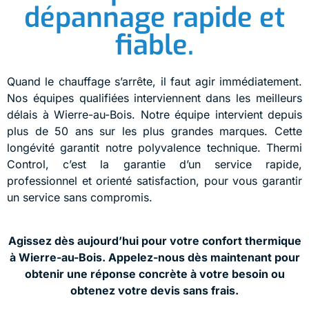
dépannage rapide et
fiable.
Quand le chauffage s’arrête, il faut agir immédiatement.
Nos équipes qualifiées interviennent dans les meilleurs
délais à Wierre-au-Bois. Notre équipe intervient depuis
plus de 50 ans sur les plus grandes marques. Cette
longévité garantit notre polyvalence technique. Thermi
Control, c’est la garantie d’un service rapide,
professionnel et orienté satisfaction, pour vous garantir
un service sans compromis.
Agissez dès aujourd’hui pour votre confort thermique
à Wierre-au-Bois. Appelez-nous dès maintenant pour
obtenir une réponse concrète à votre besoin ou
obtenez votre devis sans frais.