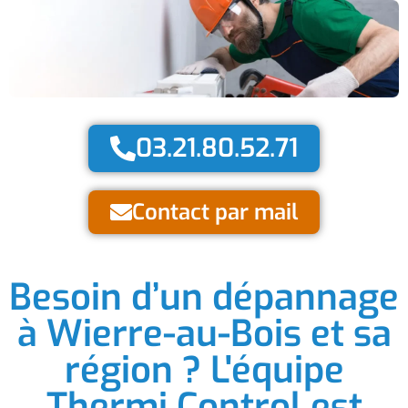
03.21.80.52.71
Contact par mail
Besoin d’un dépannage
à Wierre-au-Bois et sa
région ? L'équipe
Thermi Control est