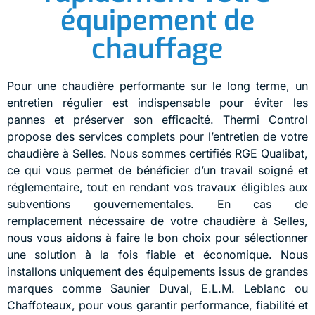
équipement de
chauffage
Pour une chaudière performante sur le long terme, un
entretien régulier est indispensable pour éviter les
pannes et préserver son efficacité. Thermi Control
propose des services complets pour l’entretien de votre
chaudière à Selles. Nous sommes certifiés RGE Qualibat,
ce qui vous permet de bénéficier d’un travail soigné et
réglementaire, tout en rendant vos travaux éligibles aux
subventions gouvernementales. En cas de
remplacement nécessaire de votre chaudière à Selles,
nous vous aidons à faire le bon choix pour sélectionner
une solution à la fois fiable et économique. Nous
installons uniquement des équipements issus de grandes
marques comme Saunier Duval, E.L.M. Leblanc ou
Chaffoteaux, pour vous garantir performance, fiabilité et