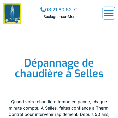
03 21 80 52 71
Boulogne-sur-Mer
Dépannage de
chaudière à Selles
Quand votre chaudière tombe en panne, chaque
minute compte. À Selles, faites confiance à Thermi
Control pour intervenir rapidement. Depuis 50 ans,