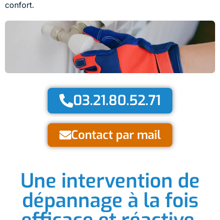
confort.
03.21.80.52.71
Contact par mail
Une intervention de
dépannage à la fois