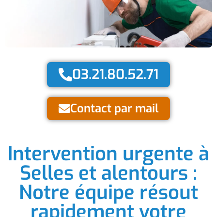
03.21.80.52.71
Contact par mail
Intervention urgente à
Selles et alentours :
Notre équipe résout
rapidement votre