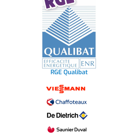
RGE Qualibat