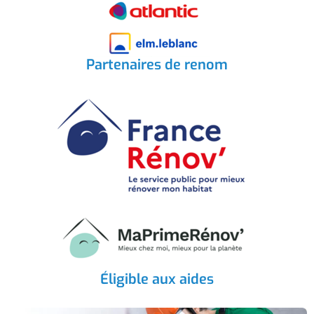
Partenaires de renom
Éligible aux aides