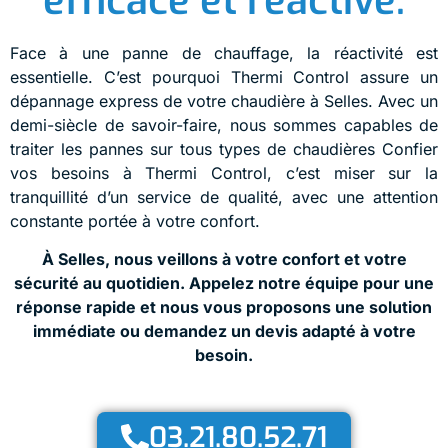
efficace et réactive.
Face à une panne de chauffage, la réactivité est
essentielle. C’est pourquoi Thermi Control assure un
dépannage express de votre chaudière à Selles. Avec un
demi-siècle de savoir-faire, nous sommes capables de
traiter les pannes sur tous types de chaudières Confier
vos besoins à Thermi Control, c’est miser sur la
tranquillité d’un service de qualité, avec une attention
constante portée à votre confort.
À Selles, nous veillons à votre confort et votre
sécurité au quotidien. Appelez notre équipe pour une
réponse rapide et nous vous proposons une solution
immédiate ou demandez un devis adapté à votre
besoin.
03.21.80.52.71