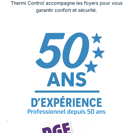
Thermi Control accompagne les foyers pour vous
garantir confort et sécurité.
Professionnel depuis 50 ans