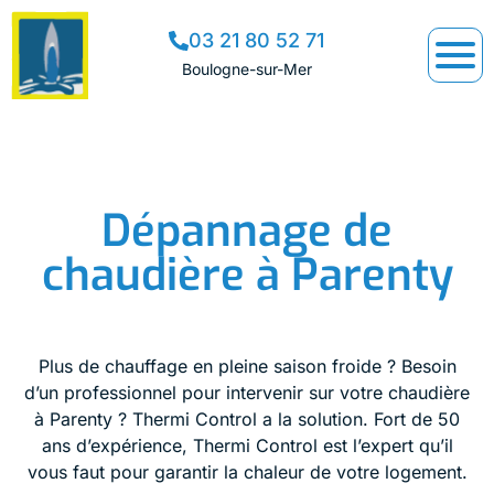
03 21 80 52 71
Boulogne-sur-Mer
Dépannage de
chaudière à Parenty
Plus de chauffage en pleine saison froide ? Besoin
d’un professionnel pour intervenir sur votre chaudière
à Parenty ? Thermi Control a la solution. Fort de 50
ans d’expérience, Thermi Control est l’expert qu’il
vous faut pour garantir la chaleur de votre logement.