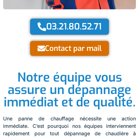
03.21.80.52.71
Contact par mail
Notre équipe vous
assure un dépannage
immédiat et de qualité.
Une panne de chauffage nécessite une action
immédiate. C’est pourquoi nos équipes interviennent
rapidement pour tout dépannage de chaudière à