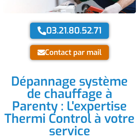
03.21.80.52.71
Contact par mail
Dépannage système
de chauffage à
Parenty : L'expertise
Thermi Control à votre
service