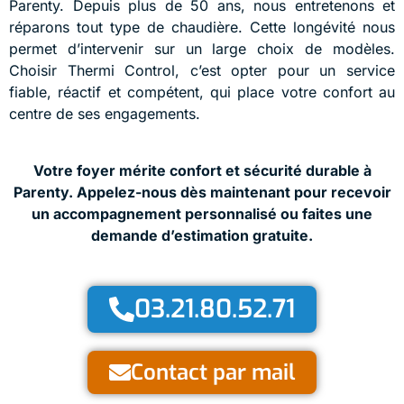
Parenty. Depuis plus de 50 ans, nous entretenons et
réparons tout type de chaudière. Cette longévité nous
permet d’intervenir sur un large choix de modèles.
Choisir Thermi Control, c’est opter pour un service
fiable, réactif et compétent, qui place votre confort au
centre de ses engagements.
Votre foyer mérite confort et sécurité durable à
Parenty. Appelez-nous dès maintenant pour recevoir
un accompagnement personnalisé ou faites une
demande d’estimation gratuite.
03.21.80.52.71
Contact par mail