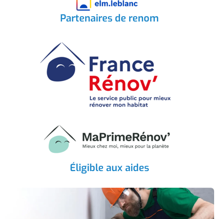
Partenaires de renom
Éligible aux aides