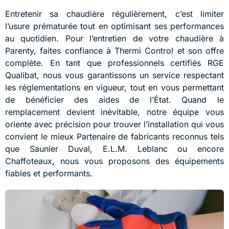
Entretenir sa chaudière régulièrement, c’est limiter
l’usure prématurée tout en optimisant ses performances
au quotidien. Pour l’entretien de votre chaudière à
Parenty, faites confiance à Thermi Control et son offre
complète. En tant que professionnels certifiés RGE
Qualibat, nous vous garantissons un service respectant
les réglementations en vigueur, tout en vous permettant
de bénéficier des aides de l’État. Quand le
remplacement devient inévitable, notre équipe vous
oriente avec précision pour trouver l’installation qui vous
convient le mieux Partenaire de fabricants reconnus tels
que Saunier Duval, E.L.M. Leblanc ou encore
Chaffoteaux, nous vous proposons des équipements
fiables et performants.