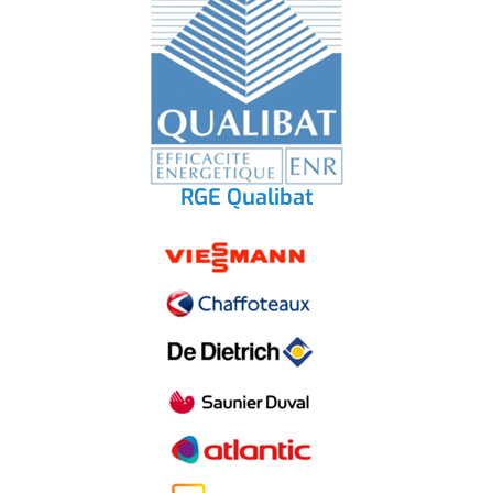
RGE Qualibat