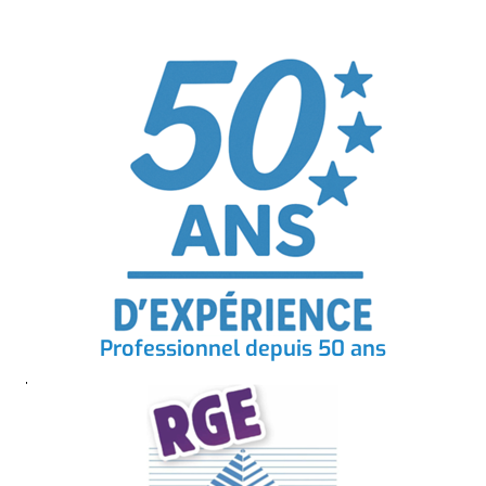
Professionnel depuis 50 ans