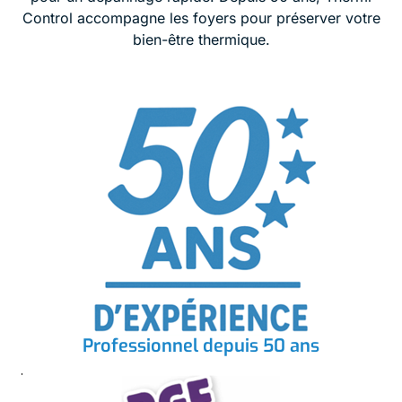
Control accompagne les foyers pour préserver votre
bien-être thermique.
Professionnel depuis 50 ans