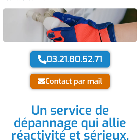
03.21.80.52.71
Contact par mail
Un service de
dépannage qui allie
réactivité et sérieux.