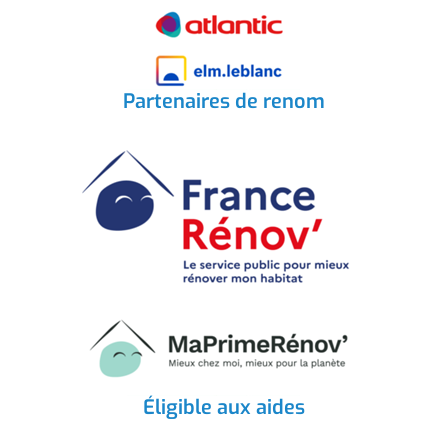
Partenaires de renom
Éligible aux aides