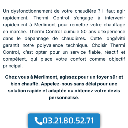
Un dysfonctionnement de votre chaudière ? Il faut agir
rapidement. Thermi Control s’engage à intervenir
rapidement à Merlimont pour remettre votre chauffage
en marche. Thermi Control cumule 50 ans d’expérience
dans le dépannage de chaudières. Cette longévité
garantit notre polyvalence technique. Choisir Thermi
Control, c’est opter pour un service fiable, réactif et
compétent, qui place votre confort comme objectif
principal.
Chez vous à Merlimont, agissez pour un foyer sûr et
bien chauffé. Appelez-nous sans délai pour une
solution rapide et adaptée ou obtenez votre devis
personnalisé.
03.21.80.52.71