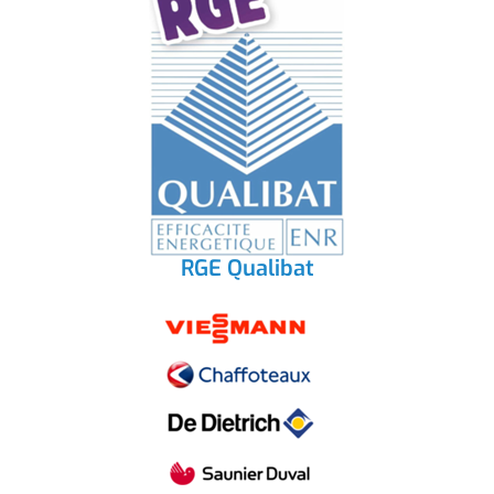
RGE Qualibat