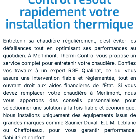
rapidement votre
installation thermique
Entretenir sa chaudière régulièrement, c’est éviter les
défaillances tout en optimisant ses performances au
quotidien. À Merlimont, Thermi Control vous propose un
service complet pour entretenir votre chaudière. Confiez
vos travaux à un expert RGE Qualibat, ce qui vous
assure une intervention fiable et réglementée, tout en
ouvrant droit aux aides financières de l’État. Si vous
devez remplacer votre chaudière à Merlimont, nous
vous apportons des conseils personnalisés pour
sélectionner une solution à la fois fiable et économique.
Nous installons uniquement des équipements issus de
grandes marques comme Saunier Duval, E.L.M. Leblanc
ou Chaffoteaux, pour vous garantir performance,
fiabilité et confort.