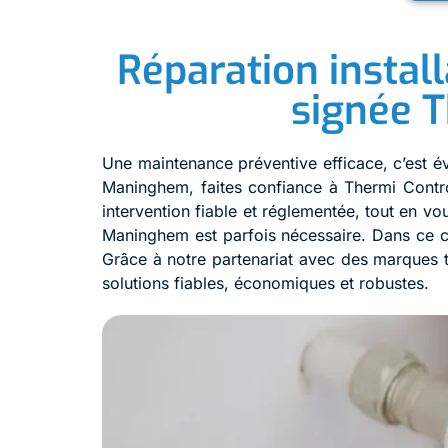
Réparation instal
signée T
Une maintenance préventive efficace, c’est év
Maninghem, faites confiance à Thermi Control
intervention fiable et réglementée, tout en 
Maninghem est parfois nécessaire. Dans ce ca
Grâce à notre partenariat avec des marques 
solutions fiables, économiques et robustes.