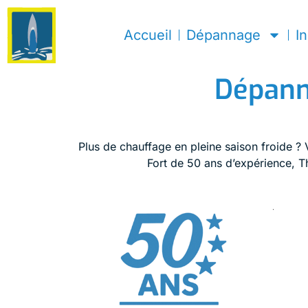
Accueil
Dépannage
In
Dépann
Plus de chauffage en pleine saison froide ?
Fort de 50 ans d’expérience, T