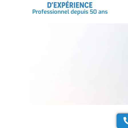
Professionnel depuis 50 ans