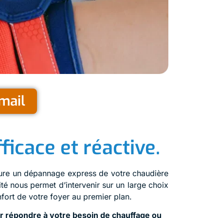
mail
ficace et réactive.
sure un dépannage express de votre chaudière
é nous permet d’intervenir sur un large choix
nfort de votre foyer au premier plan.
r répondre à votre besoin de chauffage ou