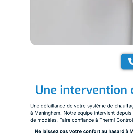
Une intervention d
Une défaillance de votre système de chauffa
à Maninghem. Notre équipe intervient depuis 
de modèles. Faire confiance à Thermi Control, 
Ne laissez pas votre confort au hasard à