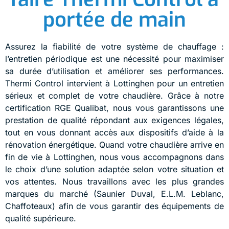
portée de main
Assurez la fiabilité de votre système de chauffage :
l’entretien périodique est une nécessité pour maximiser
sa durée d’utilisation et améliorer ses performances.
Thermi Control intervient à Lottinghen pour un entretien
sérieux et complet de votre chaudière. Grâce à notre
certification RGE Qualibat, nous vous garantissons une
prestation de qualité répondant aux exigences légales,
tout en vous donnant accès aux dispositifs d’aide à la
rénovation énergétique. Quand votre chaudière arrive en
fin de vie à Lottinghen, nous vous accompagnons dans
le choix d’une solution adaptée selon votre situation et
vos attentes. Nous travaillons avec les plus grandes
marques du marché (Saunier Duval, E.L.M. Leblanc,
Chaffoteaux) afin de vous garantir des équipements de
qualité supérieure.