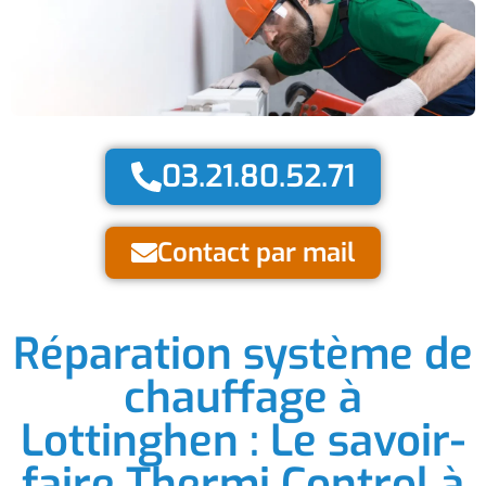
03.21.80.52.71
Contact par mail
Réparation système de
chauffage à
Lottinghen : Le savoir-
faire Thermi Control à