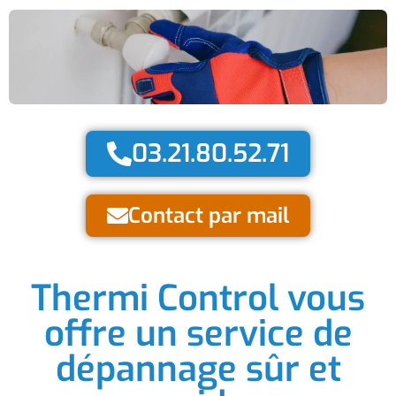
03.21.80.52.71
Contact par mail
Thermi Control vous
offre un service de
dépannage sûr et