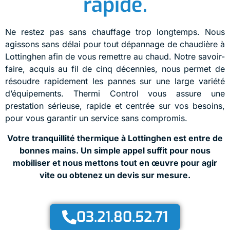
rapide.
Ne restez pas sans chauffage trop longtemps. Nous
agissons sans délai pour tout dépannage de chaudière à
Lottinghen afin de vous remettre au chaud. Notre savoir-
faire, acquis au fil de cinq décennies, nous permet de
résoudre rapidement les pannes sur une large variété
d’équipements. Thermi Control vous assure une
prestation sérieuse, rapide et centrée sur vos besoins,
pour vous garantir un service sans compromis.
Votre tranquillité thermique à Lottinghen est entre de
bonnes mains. Un simple appel suffit pour nous
mobiliser et nous mettons tout en œuvre pour agir
vite ou obtenez un devis sur mesure.
03.21.80.52.71