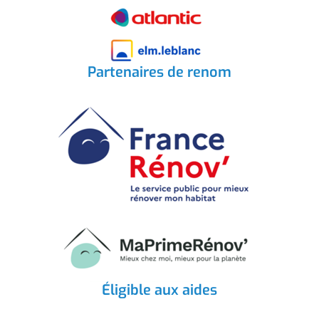
Partenaires de renom
Éligible aux aides