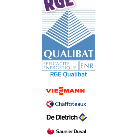
RGE Qualibat