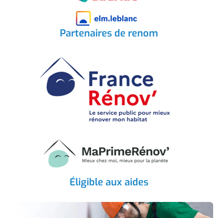
Partenaires de renom
Éligible aux aides