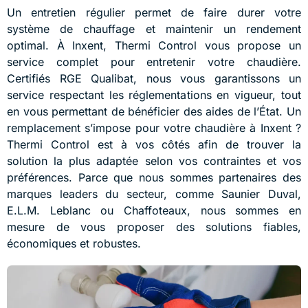
Un entretien régulier permet de faire durer votre
système de chauffage et maintenir un rendement
optimal. À Inxent, Thermi Control vous propose un
service complet pour entretenir votre chaudière.
Certifiés RGE Qualibat, nous vous garantissons un
service respectant les réglementations en vigueur, tout
en vous permettant de bénéficier des aides de l’État. Un
remplacement s’impose pour votre chaudière à Inxent ?
Thermi Control est à vos côtés afin de trouver la
solution la plus adaptée selon vos contraintes et vos
préférences. Parce que nous sommes partenaires des
marques leaders du secteur, comme Saunier Duval,
E.L.M. Leblanc ou Chaffoteaux, nous sommes en
mesure de vous proposer des solutions fiables,
économiques et robustes.