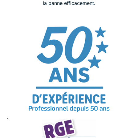
la panne efficacement.
Professionnel depuis 50 ans