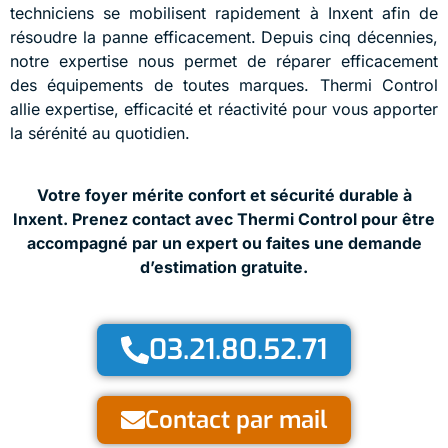
techniciens se mobilisent rapidement à Inxent afin de
résoudre la panne efficacement. Depuis cinq décennies,
notre expertise nous permet de réparer efficacement
des équipements de toutes marques. Thermi Control
allie expertise, efficacité et réactivité pour vous apporter
la sérénité au quotidien.
Votre foyer mérite confort et sécurité durable à
Inxent. Prenez contact avec Thermi Control pour être
accompagné par un expert ou faites une demande
d’estimation gratuite.
03.21.80.52.71
Contact par mail