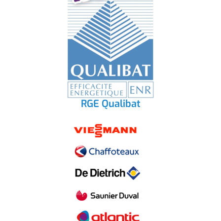
RGE Qualibat