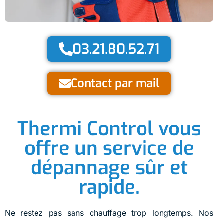
03.21.80.52.71
Contact par mail
Thermi Control vous
offre un service de
dépannage sûr et
rapide.
Ne restez pas sans chauffage trop longtemps. Nos