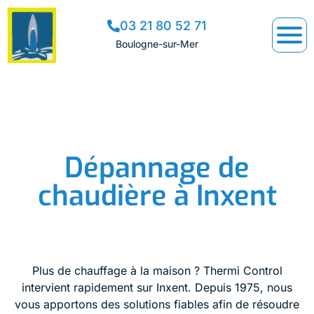
03 21 80 52 71
Boulogne-sur-Mer
Dépannage de
chaudière à Inxent
Plus de chauffage à la maison ? Thermi Control
intervient rapidement sur Inxent. Depuis 1975, nous
vous apportons des solutions fiables afin de résoudre