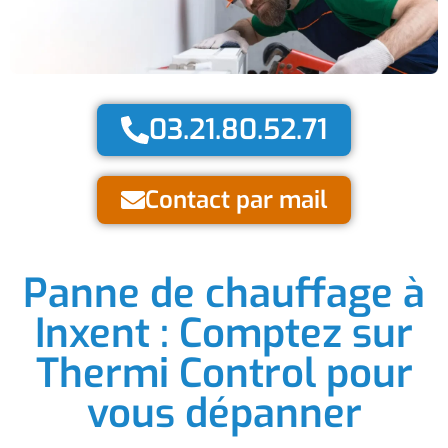
03.21.80.52.71
Contact par mail
Panne de chauffage à
Inxent : Comptez sur
Thermi Control pour
vous dépanner