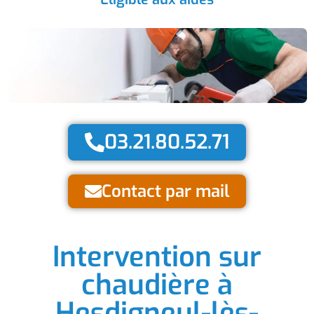
03.21.80.52.71
Contact par mail
Intervention sur
chaudière à
Hesdigneul-lès-