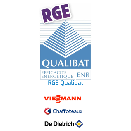
RGE Qualibat