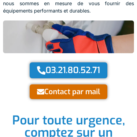
nous sommes en mesure de vous fournir des
équipements performants et durables.
03.21.80.52.71
Contact par mail
Pour toute urgence,
comptez sur un