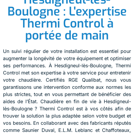
Boulogne : L'expertise
Thermi Control à
portée de main
Un suivi régulier de votre installation est essentiel pour
augmenter la longévité de votre équipement et optimiser
ses performances. À Hesdigneul-lès-Boulogne, Thermi
Control met son expertise à votre service pour entretenir
votre chaudière. Certifiés RGE Qualibat, nous vous
garantissons une intervention conforme aux normes les
plus strictes, tout en vous permettant de bénéficier des
aides de l’État. Chaudière en fin de vie à Hesdigneul-
lès-Boulogne ? Thermi Control est à vos côtés afin de
trouver la solution la plus adaptée selon votre budget et
vos besoins. En collaborant avec des fabricants réputés
comme Saunier Duval, E.L.M. Leblanc et Chaffoteaux,