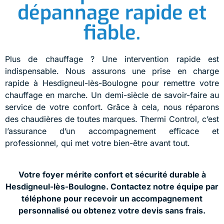
dépannage rapide et
fiable.
Plus de chauffage ? Une intervention rapide est
indispensable. Nous assurons une prise en charge
rapide à Hesdigneul-lès-Boulogne pour remettre votre
chauffage en marche. Un demi-siècle de savoir-faire au
service de votre confort. Grâce à cela, nous réparons
des chaudières de toutes marques. Thermi Control, c’est
l’assurance d’un accompagnement efficace et
professionnel, qui met votre bien-être avant tout.
Votre foyer mérite confort et sécurité durable à
Hesdigneul-lès-Boulogne. Contactez notre équipe par
téléphone pour recevoir un accompagnement
personnalisé ou obtenez votre devis sans frais.