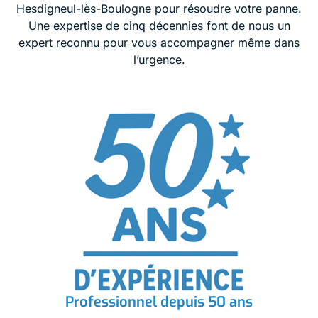
Hesdigneul-lès-Boulogne pour résoudre votre panne.
Une expertise de cinq décennies font de nous un
expert reconnu pour vous accompagner même dans
l’urgence.
Professionnel depuis 50 ans