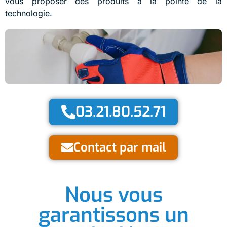
vous proposer des produits à la pointe de la
technologie.
03.21.80.52.71
Contact par mail
Nous vous
garantissons un