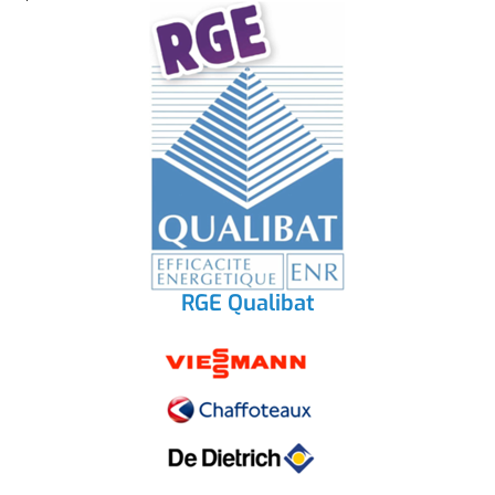
RGE Qualibat