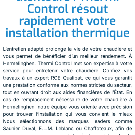
Control résout
rapidement votre
installation thermique
L’entretien adapté prolonge la vie de votre chaudière et
vous permet de bénéficier d’un meilleur rendement. À
Hermelinghen, Thermi Control met son expertise à votre
service pour entretenir votre chaudière. Confiez vos
travaux à un expert RGE Qualibat, ce qui vous garantit
une prestation conforme aux normes strictes du secteur,
tout en ouvrant droit aux aides financières de l’État. En
cas de remplacement nécessaire de votre chaudière à
Hermelinghen, notre équipe vous oriente avec précision
pour trouver l’installation qui vous convient le mieux
Nous sélectionnons des marques leaders comme
Saunier Duval, E.L.M. Leblanc ou Chaffoteaux, afin de