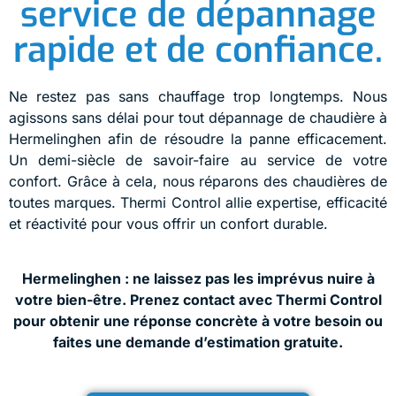
service de dépannage
rapide et de confiance.
Ne restez pas sans chauffage trop longtemps. Nous
agissons sans délai pour tout dépannage de chaudière à
Hermelinghen afin de résoudre la panne efficacement.
Un demi-siècle de savoir-faire au service de votre
confort. Grâce à cela, nous réparons des chaudières de
toutes marques. Thermi Control allie expertise, efficacité
et réactivité pour vous offrir un confort durable.
Hermelinghen : ne laissez pas les imprévus nuire à
votre bien-être. Prenez contact avec Thermi Control
pour obtenir une réponse concrète à votre besoin ou
faites une demande d’estimation gratuite.