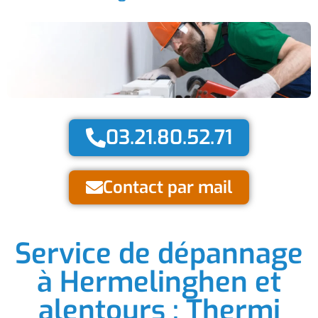
03.21.80.52.71
Contact par mail
Service de dépannage
à Hermelinghen et
alentours : Thermi