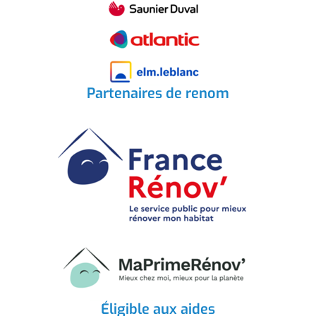
Partenaires de renom
Éligible aux aides