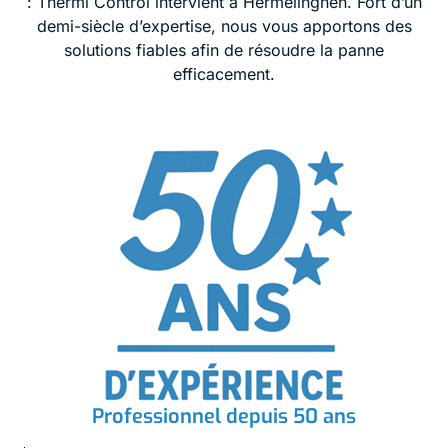
: Thermi Control intervient à Hermelinghen. Fort d’un
demi-siècle d’expertise, nous vous apportons des
solutions fiables afin de résoudre la panne
efficacement.
Professionnel depuis 50 ans