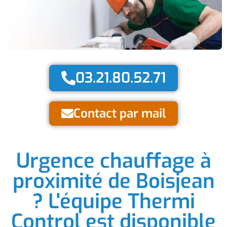
03.21.80.52.71
Contact par mail
Urgence chauffage à
proximité de Boisjean
? L'équipe Thermi
Control est disponible