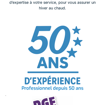
d’expertise à votre service, pour vous assurer un
hiver au chaud.
Professionnel depuis 50 ans