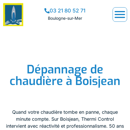
03 21 80 52 71
Boulogne-sur-Mer
Dépannage de
chaudière à Boisjean
Quand votre chaudière tombe en panne, chaque
minute compte. Sur Boisjean, Thermi Control
intervient avec réactivité et professionnalisme. 50 ans