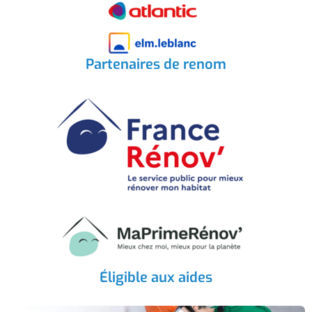
Partenaires de renom
Éligible aux aides