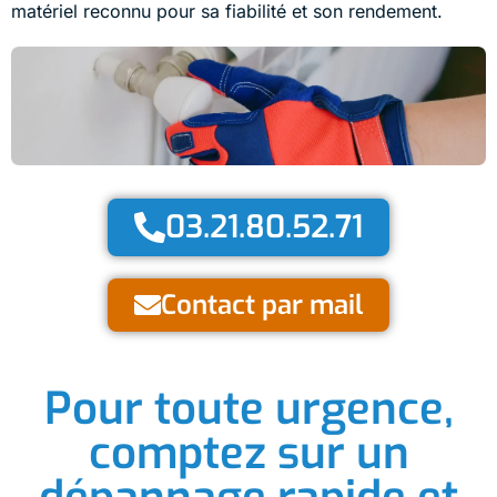
matériel reconnu pour sa fiabilité et son rendement.
03.21.80.52.71
Contact par mail
Pour toute urgence,
comptez sur un