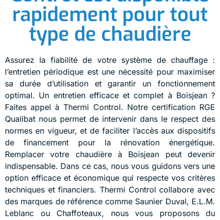
rapidement pour tout
type de chaudière
Assurez la fiabilité de votre système de chauffage :
l’entretien périodique est une nécessité pour maximiser
sa durée d’utilisation et garantir un fonctionnement
optimal. Un entretien efficace et complet à Boisjean ?
Faites appel à Thermi Control. Notre certification RGE
Qualibat nous permet de intervenir dans le respect des
normes en vigueur, et de faciliter l’accès aux dispositifs
de financement pour la rénovation énergétique.
Remplacer votre chaudière à Boisjean peut devenir
indispensable. Dans ce cas, nous vous guidons vers une
option efficace et économique qui respecte vos critères
techniques et financiers. Thermi Control collabore avec
des marques de référence comme Saunier Duval, E.L.M.
Leblanc ou Chaffoteaux, nous vous proposons du