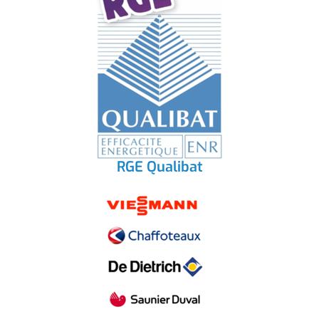
RGE Qualibat