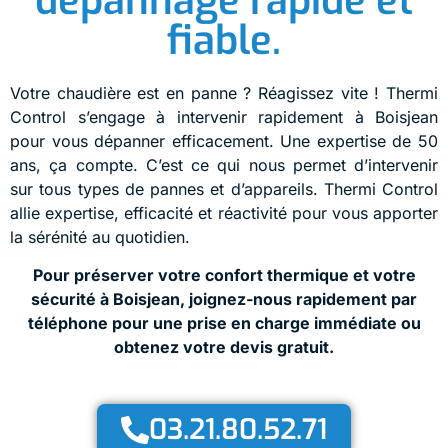
dépannage rapide et
fiable.
Votre chaudière est en panne ? Réagissez vite ! Thermi
Control s’engage à intervenir rapidement à Boisjean
pour vous dépanner efficacement. Une expertise de 50
ans, ça compte. C’est ce qui nous permet d’intervenir
sur tous types de pannes et d’appareils. Thermi Control
allie expertise, efficacité et réactivité pour vous apporter
la sérénité au quotidien.
Pour préserver votre confort thermique et votre
sécurité à Boisjean, joignez-nous rapidement par
téléphone pour une prise en charge immédiate ou
obtenez votre devis gratuit.
03.21.80.52.71